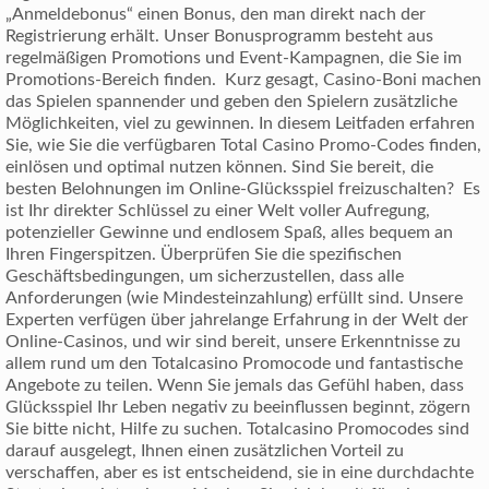
„Anmeldebonus“ einen Bonus, den man direkt nach der
Registrierung erhält. Unser Bonusprogramm besteht aus
regelmäßigen Promotions und Event-Kampagnen, die Sie im
Promotions-Bereich finden. Kurz gesagt, Casino-Boni machen
das Spielen spannender und geben den Spielern zusätzliche
Möglichkeiten, viel zu gewinnen. In diesem Leitfaden erfahren
Sie, wie Sie die verfügbaren Total Casino Promo-Codes finden,
einlösen und optimal nutzen können. Sind Sie bereit, die
besten Belohnungen im Online-Glücksspiel freizuschalten? Es
ist Ihr direkter Schlüssel zu einer Welt voller Aufregung,
potenzieller Gewinne und endlosem Spaß, alles bequem an
Ihren Fingerspitzen. Überprüfen Sie die spezifischen
Geschäftsbedingungen, um sicherzustellen, dass alle
Anforderungen (wie Mindesteinzahlung) erfüllt sind. Unsere
Experten verfügen über jahrelange Erfahrung in der Welt der
Online-Casinos, und wir sind bereit, unsere Erkenntnisse zu
allem rund um den Totalcasino Promocode und fantastische
Angebote zu teilen. Wenn Sie jemals das Gefühl haben, dass
Glücksspiel Ihr Leben negativ zu beeinflussen beginnt, zögern
Sie bitte nicht, Hilfe zu suchen. Totalcasino Promocodes sind
darauf ausgelegt, Ihnen einen zusätzlichen Vorteil zu
verschaffen, aber es ist entscheidend, sie in eine durchdachte