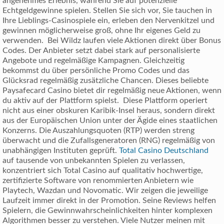
angenehmes Erlebnis, während Sie auf potenzielle
Echtgeldgewinne spielen. Stellen Sie sich vor, Sie tauchen in
Ihre Lieblings-Casinospiele ein, erleben den Nervenkitzel und
gewinnen möglicherweise groß, ohne Ihr eigenes Geld zu
verwenden. Bei Wildz laufen viele Aktionen direkt über Bonus
Codes. Der Anbieter setzt dabei stark auf personalisierte
Angebote und regelmäßige Kampagnen. Gleichzeitig
bekommst du über persönliche Promo Codes und das
Glücksrad regelmäßig zusätzliche Chancen. Dieses beliebte
Paysafecard Casino bietet dir regelmäßig neue Aktionen, wenn
du aktiv auf der Plattform spielst. Diese Plattform operiert
nicht aus einer obskuren Karibik-Insel heraus, sondern direkt
aus der Europäischen Union unter der Ägide eines staatlichen
Konzerns. Die Auszahlungsquoten (RTP) werden streng
überwacht und die Zufallsgeneratoren (RNG) regelmäßig von
unabhängigen Instituten geprüft.
Total Casino Deutschland
auf tausende von unbekannten Spielen zu verlassen,
konzentriert sich Total Casino auf qualitativ hochwertige,
zertifizierte Software von renommierten Anbietern wie
Playtech, Wazdan und Novomatic. Wir zeigen die jeweilige
Laufzeit immer direkt in der Promotion. Seine Reviews helfen
Spielern, die Gewinnwahrscheinlichkeiten hinter komplexen
Algorithmen besser zu verstehen. Viele Nutzer meinen mit