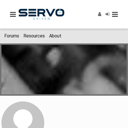
Forums
Resources
About