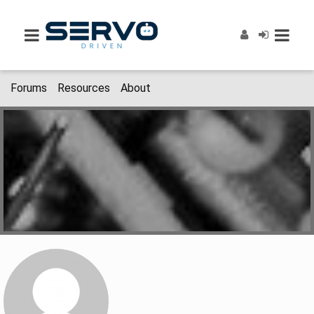
Forums
Resources
About