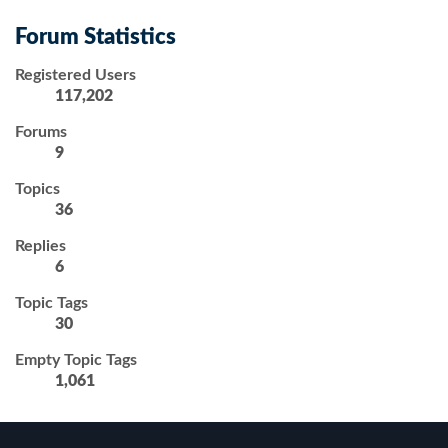
Forum Statistics
Registered Users
117,202
Forums
9
Topics
36
Replies
6
Topic Tags
30
Empty Topic Tags
1,061