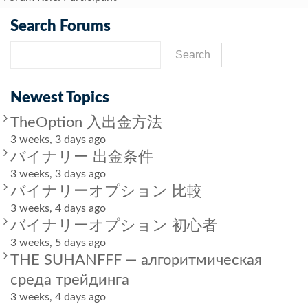
Search Forums
Newest Topics
TheOption 入出金方法
3 weeks, 3 days ago
バイナリー 出金条件
3 weeks, 3 days ago
バイナリーオプション 比較
3 weeks, 4 days ago
バイナリーオプション 初心者
3 weeks, 5 days ago
THE SUHANFFF — алгоритмическая
среда трейдинга
3 weeks, 4 days ago