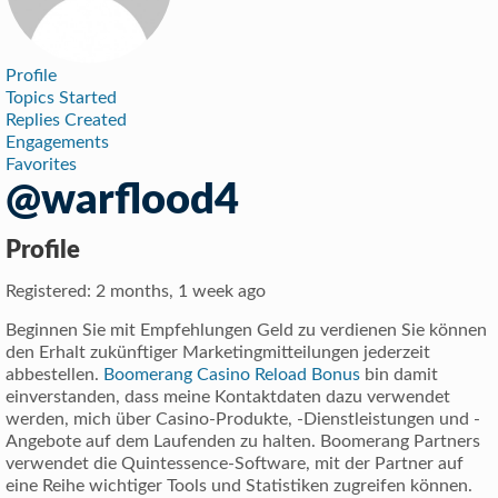
Profile
Topics Started
Replies Created
Engagements
Favorites
@warflood4
Profile
Registered: 2 months, 1 week ago
Beginnen Sie mit Empfehlungen Geld zu verdienen Sie können
den Erhalt zukünftiger Marketingmitteilungen jederzeit
abbestellen.
Boomerang Casino Reload Bonus
bin damit
einverstanden, dass meine Kontaktdaten dazu verwendet
werden, mich über Casino-Produkte, -Dienstleistungen und -
Angebote auf dem Laufenden zu halten. Boomerang Partners
verwendet die Quinte­sse­nce­-So­ftware, mit der Partner auf
eine Reihe wichtiger Tools und Statistiken zugreifen können.