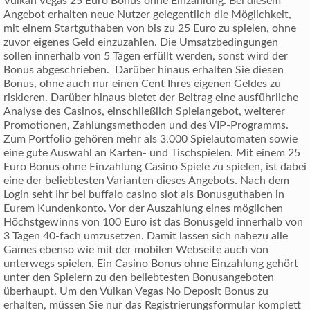
Vulkan Vegas 25 Euro Bonus ohne Einzahlung. Bei diesem
Angebot erhalten neue Nutzer gelegentlich die Möglichkeit,
mit einem Startguthaben von bis zu 25 Euro zu spielen, ohne
zuvor eigenes Geld einzuzahlen. Die Umsatzbedingungen
sollen innerhalb von 5 Tagen erfüllt werden, sonst wird der
Bonus abgeschrieben. Darüber hinaus erhalten Sie diesen
Bonus, ohne auch nur einen Cent Ihres eigenen Geldes zu
riskieren. Darüber hinaus bietet der Beitrag eine ausführliche
Analyse des Casinos, einschließlich Spielangebot, weiterer
Promotionen, Zahlungsmethoden und des VIP-Programms.
Zum Portfolio gehören mehr als 3.000 Spielautomaten sowie
eine gute Auswahl an Karten- und Tischspielen. Mit einem 25
Euro Bonus ohne Einzahlung Casino Spiele zu spielen, ist dabei
eine der beliebtesten Varianten dieses Angebots. Nach dem
Login seht Ihr bei buffalo casino slot als Bonusguthaben in
Eurem Kundenkonto. Vor der Auszahlung eines möglichen
Höchstgewinns von 100 Euro ist das Bonusgeld innerhalb von
3 Tagen 40-fach umzusetzen. Damit lassen sich nahezu alle
Games ebenso wie mit der mobilen Webseite auch von
unterwegs spielen. Ein Casino Bonus ohne Einzahlung gehört
unter den Spielern zu den beliebtesten Bonusangeboten
überhaupt. Um den Vulkan Vegas No Deposit Bonus zu
erhalten, müssen Sie nur das Registrierungsformular komplett