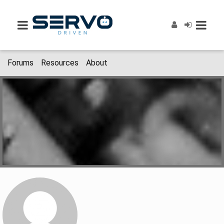
Forums
Resources
About