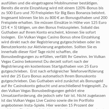
ausfüllen und die eingetragene Mobilnummer bestätigen.
Bereits die erste Einzahlung wird mit einem 120%-Bonus bis
zu 500 Euro und 70 Freispielen für Big Bass Bonanza belohnt.
Insgesamt können Sie bis zu 800 € an Bonusguthaben und 200
Freispiele erhalten. Sie müssen Einsätze in Höhe von 125 Euro
(25 € × 5) tätigen, um den Bonus freizuspielen. Sobald das
Guthaben auf Ihrem Konto erscheint, können Sie sofort
loslegen. Ein Vulkan Vegas Casino Bonus ohne Einzahlung
wird direkt nach der Registrierung gutgeschrieben oder im
Benutzerkonto zur Aktivierung angeboten. Sollten Sie es
innerhalb dieser fünf Tage nicht schaffen, die
Bonusbedingungen zu erfüllen, verfällt Ihr Gewinn. Im Vulkan
Vegas Casino bekommst Du derzeit sofort nach der
Registrierung ein kostenloses Startguthaben von 25 Euro
gutgeschrieben. Erst nach erfolgreicher Telefonverifizierung
wird der 25 Euro Bonus automatisch Ihrem Bonuskonto
gutgeschrieben. Das Guthaben wird zunächst als Bonusgeld
auf Ihr Casinokonto gebucht und anschließend freigespielt. Zu
den Vulkan Vegas Bonusbedingungen gehört eine
Umsatzanforderung, die jedoch sehr fair ist. Nicht zugelassen
ist das Vulkan Vegas Live Casino sowie die im Portfolio
angebotenen Insta-Spiele. Hier werden 15 Prozent der