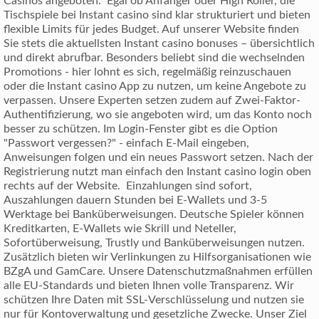
Casinos angeboten. Egal ob Anfänger oder High Roller, die
Tischspiele bei Instant casino sind klar strukturiert und bieten
flexible Limits für jedes Budget. Auf unserer Website finden
Sie stets die aktuellsten Instant casino bonuses – übersichtlich
und direkt abrufbar. Besonders beliebt sind die wechselnden
Promotions - hier lohnt es sich, regelmäßig reinzuschauen
oder die Instant casino App zu nutzen, um keine Angebote zu
verpassen. Unsere Experten setzen zudem auf Zwei-Faktor-
Authentifizierung, wo sie angeboten wird, um das Konto noch
besser zu schützen. Im Login-Fenster gibt es die Option
"Passwort vergessen?" - einfach E-Mail eingeben,
Anweisungen folgen und ein neues Passwort setzen. Nach der
Registrierung nutzt man einfach den Instant casino login oben
rechts auf der Website. Einzahlungen sind sofort,
Auszahlungen dauern Stunden bei E-Wallets und 3-5
Werktage bei Banküberweisungen. Deutsche Spieler können
Kreditkarten, E-Wallets wie Skrill und Neteller,
Sofortüberweisung, Trustly und Banküberweisungen nutzen.
Zusätzlich bieten wir Verlinkungen zu Hilfsorganisationen wie
BZgA und GamCare. Unsere Datenschutzmaßnahmen erfüllen
alle EU-Standards und bieten Ihnen volle Transparenz. Wir
schützen Ihre Daten mit SSL-Verschlüsselung und nutzen sie
nur für Kontoverwaltung und gesetzliche Zwecke. Unser Ziel