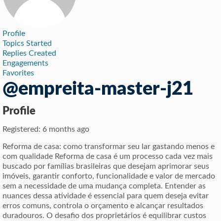
Profile
Topics Started
Replies Created
Engagements
Favorites
@empreita-master-j21
Profile
Registered: 6 months ago
Reforma de casa: como transformar seu lar gastando menos e
com qualidade Reforma de casa é um processo cada vez mais
buscado por famílias brasileiras que desejam aprimorar seus
imóveis, garantir conforto, funcionalidade e valor de mercado
sem a necessidade de uma mudança completa. Entender as
nuances dessa atividade é essencial para quem deseja evitar
erros comuns, controla o orçamento e alcançar resultados
duradouros. O desafio dos proprietários é equilibrar custos