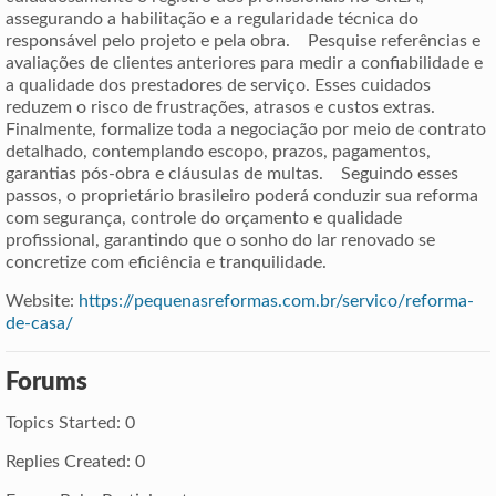
assegurando a habilitação e a regularidade técnica do
responsável pelo projeto e pela obra. Pesquise referências e
avaliações de clientes anteriores para medir a confiabilidade e
a qualidade dos prestadores de serviço. Esses cuidados
reduzem o risco de frustrações, atrasos e custos extras.
Finalmente, formalize toda a negociação por meio de contrato
detalhado, contemplando escopo, prazos, pagamentos,
garantias pós-obra e cláusulas de multas. Seguindo esses
passos, o proprietário brasileiro poderá conduzir sua reforma
com segurança, controle do orçamento e qualidade
profissional, garantindo que o sonho do lar renovado se
concretize com eficiência e tranquilidade.
Website:
https://pequenasreformas.com.br/servico/reforma-
de-casa/
Forums
Topics Started: 0
Replies Created: 0