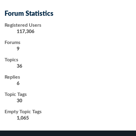
Forum Statistics
Registered Users
117,306
Forums
9
Topics
36
Replies
6
Topic Tags
30
Empty Topic Tags
1,065