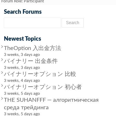
Forum Role: Participant
Search Forums
Newest Topics
TheOption 入出金方法
3 weeks, 3 days ago
バイナリー 出金条件
3 weeks, 3 days ago
バイナリーオプション 比較
3 weeks, 4 days ago
バイナリーオプション 初心者
3 weeks, 5 days ago
THE SUHANFFF — алгоритмическая
среда трейдинга
3 weeks, 5 days ago