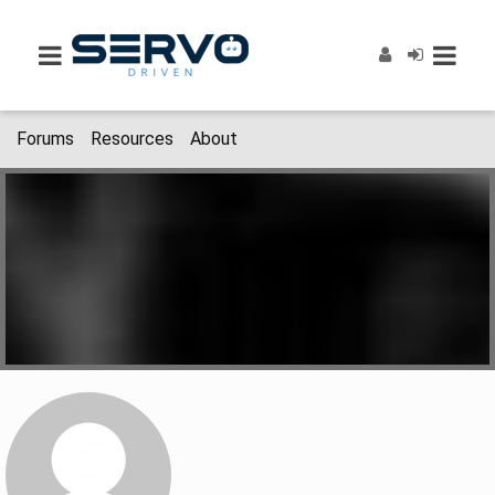
Forums
Resources
About