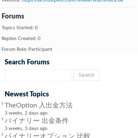
Forums
Topics Started: 0
Replies Created: 0
Forum Role: Participant
Search Forums
Newest Topics
TheOption 入出金方法
3 weeks, 2 days ago
バイナリー 出金条件
3 weeks, 3 days ago
バイナリーオプション 比較