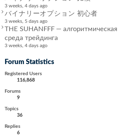
3 weeks, 4 days ago
バイナリーオプション 初心者
3 weeks, 5 days ago
THE SUHANFFF — алгоритмическая
среда трейдинга
3 weeks, 4 days ago
Forum Statistics
Registered Users
116,868
Forums
9
Topics
36
Replies
6