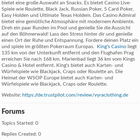
bietet eine große Auswahl an Snacks. Es bietet Casino Live-
Spiele wie Roulette, Black Jack, Russian Poker, 5 Card Poker,
Easy Holden und Ultimate Texas Holdem. Das Casino Admiral
bietet eine gemütliche Atmosphäre mit modernem Ambiente.
Dreh ein paar Runden im Pool und genieße Sie die Aussicht
auf den Böhmerwald! Lass den Stress hinter dir und genieße
einen Ort der Ruhe und Entspannung. Fordere deinen Platz ein
und spiele im größten Pokerraum Europas.
King's Casino
liegt
135 km von der Unterkunft entfernt und den Flughafen Prag
erreichen Sie nach 168 km. Marienbad liegt 36 km vom Kings
Casino & Hotel entfernt. King's bietet auch Karten- und
Würfelspiele wie Blackjack, Craps oder Roulette an. Die
Heimat der WSOP Europe bietet auch Karten- und
Würfelspiele wie Blackjack, Craps oder Roulette.
Website:
https://de.trustpilot.com/review/vyraclothing.de
Forums
Topics Started: 0
Replies Created: 0