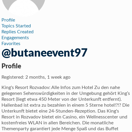
Profile
Topics Started
Replies Created
Engagements
Favorites
@butaneevent97
Profile
Registered: 2 months, 1 week ago
King's Resort Rozvadov: Alle Infos zum Hotel Zu den nahe
gelegenen Sehenswürdigkeiten in der Umgebung gehört King’s
Resort (liegt etwa 450 Meter von der Unterkunft entfernt).
Hallenbad ist extra zu bezahlen in einem 5 Sterne hotel!?!? Die
Unterkunft bietet eine 24-Stunden-Rezeption. Das King's
Resort in Rozvadov bietet ein Casino, ein Wellnesscenter und
kostenfreies WLAN in allen Bereichen. Die monatliche
Themenparty garantiert jede Menge Spaß und das Buffet