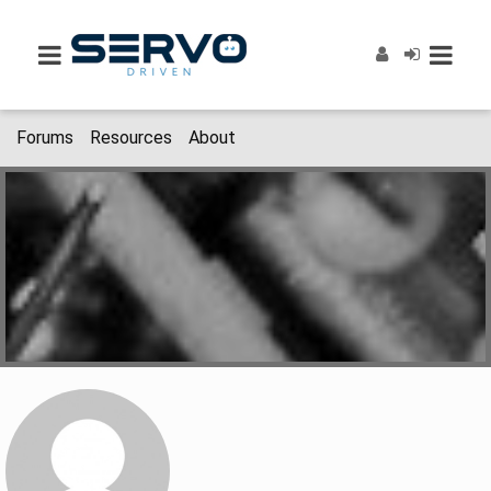
Forums
Resources
About