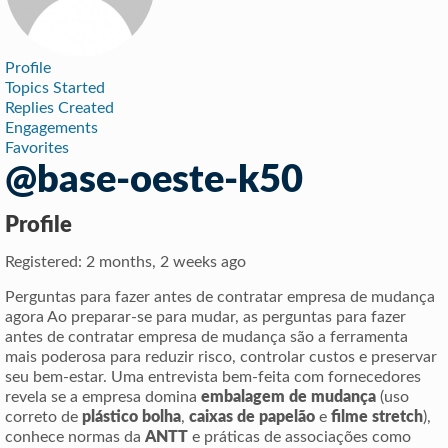
Profile
Topics Started
Replies Created
Engagements
Favorites
@base-oeste-k50
Profile
Registered: 2 months, 2 weeks ago
Perguntas para fazer antes de contratar empresa de mudança
agora Ao preparar-se para mudar, as perguntas para fazer
antes de contratar empresa de mudança são a ferramenta
mais poderosa para reduzir risco, controlar custos e preservar
seu bem-estar. Uma entrevista bem-feita com fornecedores
revela se a empresa domina
embalagem de mudança
(uso
correto de
plástico bolha
,
caixas de papelão
e
filme stretch
),
conhece normas da
ANTT
e práticas de associações como