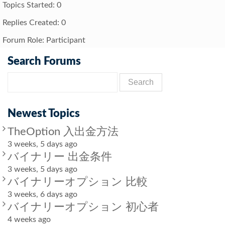
Topics Started: 0
Replies Created: 0
Forum Role: Participant
Search Forums
Newest Topics
TheOption 入出金方法
3 weeks, 5 days ago
バイナリー 出金条件
3 weeks, 5 days ago
バイナリーオプション 比較
3 weeks, 6 days ago
バイナリーオプション 初心者
4 weeks ago