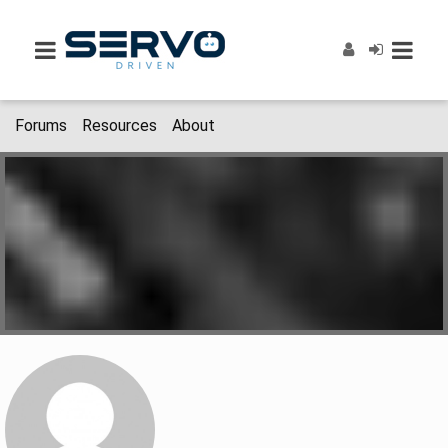
Forums
Resources
About