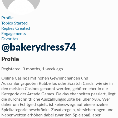
Profile
Topics Started
Replies Created
Engagements
Favorites
@bakerydress74
Profile
Registered: 3 months, 1 week ago
Online Casinos mit hohen Gewinnchancen und
Auszahlungsquoten Rubbellos oder Scratch Cards, wie sie in
den meisten Casinos genannt werden, gehören eher in die
Kategorie der Arcade Games. Da das eher selten passiert, liegt
die durchschnittliche Auszahlungsquote bei über 98%. Wer
daher um Echtgeld spielt, ist keineswegs auf eine einzelne
Spielkategorie beschränkt. Zusatzregeln, Versicherungen und
Nebenwetten erhöhen dabei zwar den Spielspaß, aber