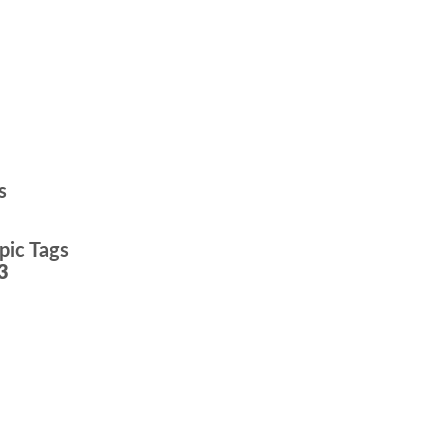
s
pic Tags
3