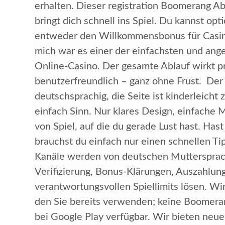
erhalten. Dieser registration Boomerang A
bringt dich schnell ins Spiel. Du kannst op
entweder den Willkommensbonus für Casino
mich war es einer der einfachsten und ang
Online-Casino. Der gesamte Ablauf wirkt pr
benutzerfreundlich – ganz ohne Frust. Der 
deutschsprachig, die Seite ist kinderleicht
einfach Sinn. Nur klares Design, einfache M
von Spiel, auf die du gerade Lust hast. Has
brauchst du einfach nur einen schnellen Ti
Kanäle werden von deutschen Muttersprach
Verifizierung, Bonus-Klärungen, Auszahlun
verantwortungsvollen Spiellimits lösen. Wi
den Sie bereits verwenden; keine Boomeran
bei Google Play verfügbar. Wir bieten neu