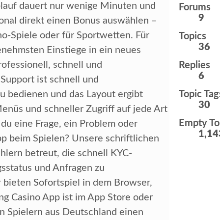
blauf dauert nur wenige Minuten und
Forums
9
tional direkt einen Bonus auswählen –
-Spiele oder für Sportwetten. Für
Topics
36
enehmsten Einstiege in ein neues
ofessionell, schnell und
Replies
6
Support ist schnell und
 zu bedienen und das Layout ergibt
Topic Tag
30
enüs und schneller Zugriff auf jede Art
Empty To
t du eine Frage, ein Problem oder
1,14
pp beim Spielen? Unsere schriftlichen
lern betreut, die schnell KYC-
gsstatus und Anfragen zu
r bieten Sofortspiel in dem Browser,
g Casino App ist im App Store oder
en Spielern aus Deutschland einen