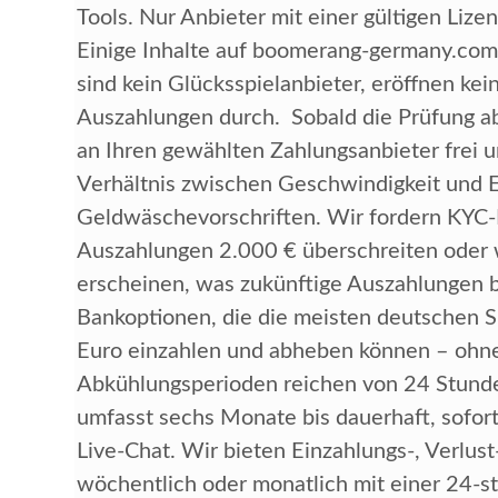
Tools. Nur Anbieter mit einer gültigen Lizen
Einige Inhalte auf boomerang-germany.com 
sind kein Glücksspielanbieter, eröffnen ke
Auszahlungen durch. Sobald die Prüfung ab
an Ihren gewählten Zahlungsanbieter frei 
Verhältnis zwischen Geschwindigkeit und E
Geldwäschevorschriften. Wir fordern KYC-
Auszahlungen 2.000 € überschreiten oder 
erscheinen, was zukünftige Auszahlungen b
Bankoptionen, die die meisten deutschen Sp
Euro einzahlen und abheben können – oh
Abkühlungsperioden reichen von 24 Stunde
umfasst sechs Monate bis dauerhaft, sofort
Live-Chat. Wir bieten Einzahlungs-, Verlust- 
wöchentlich oder monatlich mit einer 24-