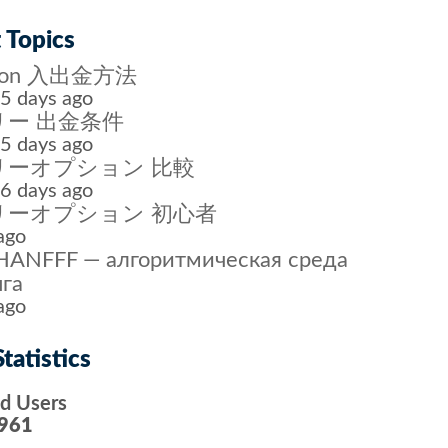
 Topics
tion 入出金方法
5 days ago
ー 出金条件
5 days ago
リーオプション 比較
6 days ago
リーオプション 初心者
ago
ANFFF — алгоритмическая среда
га
ago
tatistics
ed Users
961